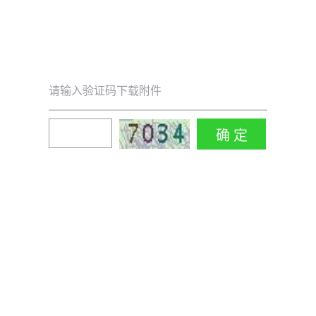
请输入验证码下载附件