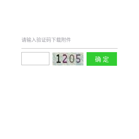
请输入验证码下载附件