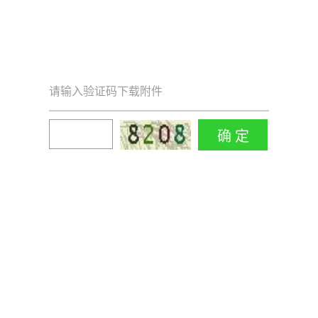
请输入验证码下载附件