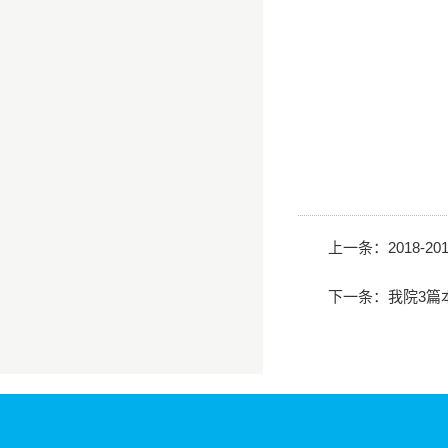
上一条：
2018
下一条：
我院3篇