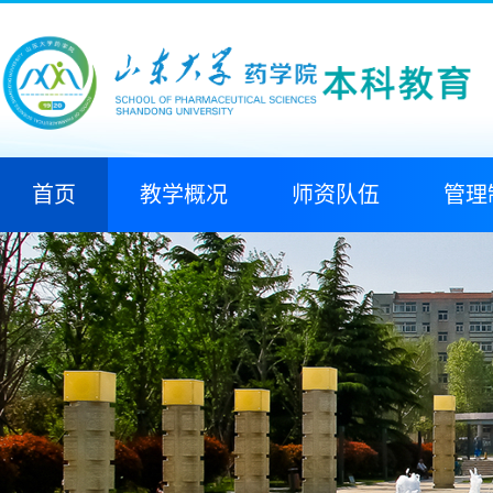
首页
教学概况
师资队伍
管理