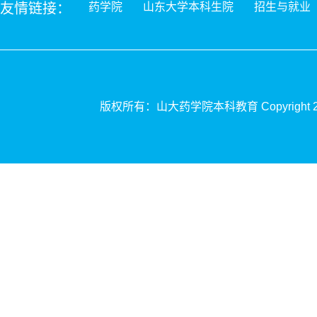
友情链接：
药学院
山东大学本科生院
招生与就业
版权所有：山大药学院本科
教育
Copyrigh