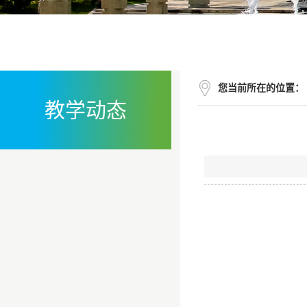
您当前所在的位置：
教学动态