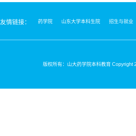
友情链接：
药学院
山东大学本科生院
招生与就业
版权所有：山大药学院本科
教育
Copyrigh