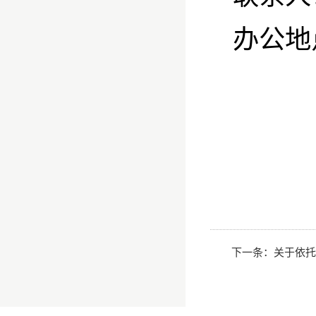
办公地
下一条：
关于依托