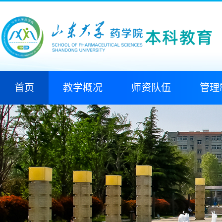
首页
教学概况
师资队伍
管理