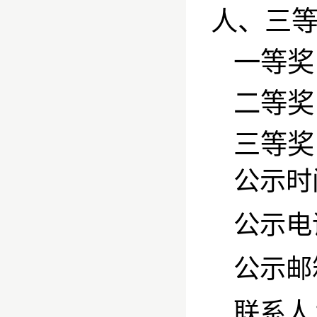
人、三
一等奖
二等奖
三等奖
公示时
公示电
公示邮
联系人