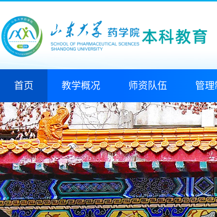
首页
教学概况
师资队伍
管理