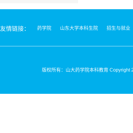
友情链接：
药学院
山东大学本科生院
招生与就业
版权所有：山大药学院本科
教育
Copyrigh