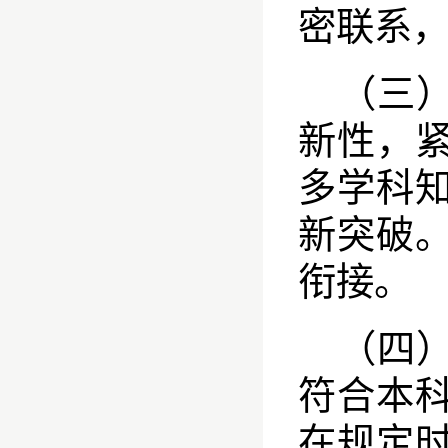
密联系
（三
新性，
多学科
新突破
衔接。
（四
符合本
在规定