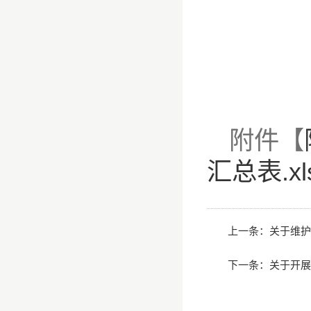
附件【
汇总表.xl
上一条：
关于维护
下一条：
关于开展