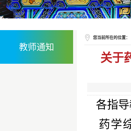
您当前所在的位置：
教师通知
关于
各指导
药学