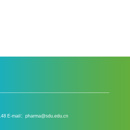
E-mail：pharma@sdu.edu.cn