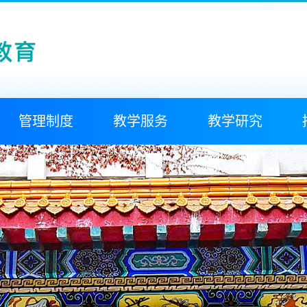
管理制度
教学服务
教学研究