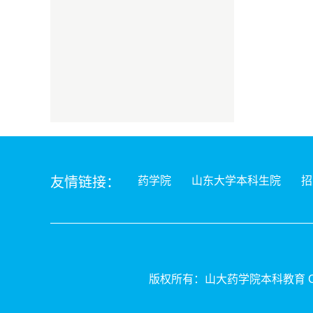
友情链接：
药学院
山东大学本科生院
招
版权所有：山大药学院本科
教育
C