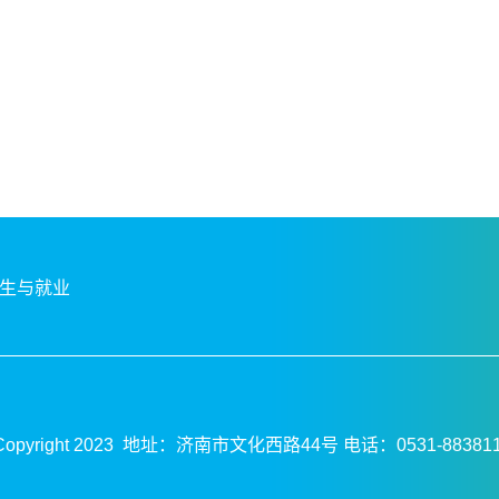
生与就业
opyright 2023 地址：济南市文化西路44号 电话：0531-88381148 