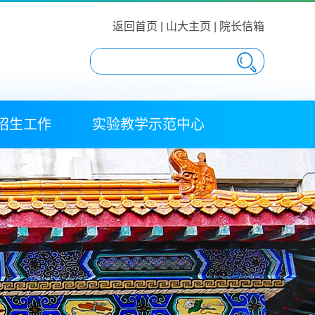
返回首页
|
山大主页
|
院长信箱
招生工作
实验教学示范中心