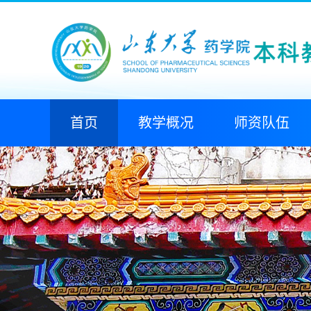
首页
教学概况
师资队伍