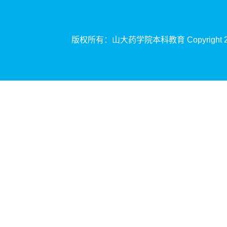
版权所有：山大药学院本科
教育
Copyrigh