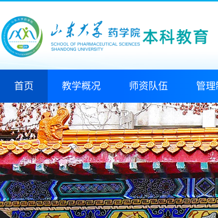
首页
教学概况
师资队伍
管理