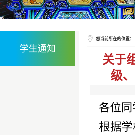
您当前所在的位置：
学生通知
关于
级、
各位同
根据学