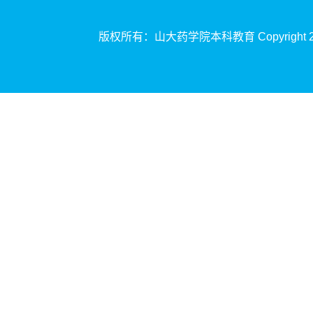
版权所有：山大药学院本科
教育
Copyrigh