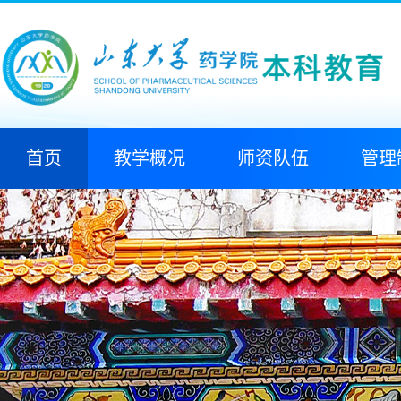
首页
教学概况
师资队伍
管理