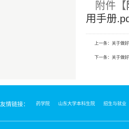
附件【
用手册.pd
上一条：
关于做好
下一条：
关于做好
友情链接：
药学院
山东大学本科生院
招生与就业