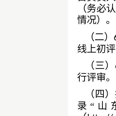
（务必认
情况）。
（二）
线上初评
（三）
行评审。
（四）
录“山