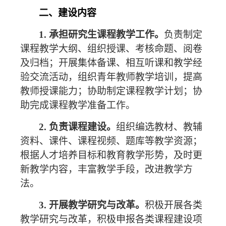
二、建设内容
1.
承担研究生课程教学工作。
负责制定
课程教学大纲、组织授课、考核命题、阅卷
及归档；开展集体备课、相互听课和教学经
验交流活动，组织青年教师教学培训，提高
教师授课能力；协助制定课程教学计划；协
助完成课程教学准备工作。
2.
负责课程建设。
组织编选教材、教辅
资料、课件、课程视频、题库等教学资源；
根据人才培养目标和教育教学形势，及时更
新教学内容，丰富教学手段，改进教学方
法。
3.
开展教学研究与改革。
积极开展各类
教学研究与改革，积极申报各类课程建设项