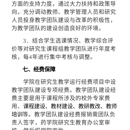
方面的支持力度，通过大力扶持和政策导
向，充分调动教师、教学管理人员和研究
人员投身教学团队建设与改革的积极性，
为教学团队的建设创造良好的环境。
3
．结合学生选课情况、教学综合评
价等对研究生课程组教学团队进行年度考
核，每
4
年进行集中考核与调整。
七、经费保障
学院在研究生教学运行经费项目中设
教学团队建设专项经费。教学团队建设经
费主要是用于课程所涉及的校外专家费
用、
课程建设、教材建设、教研教改、教师
培训
等。教学团队建设经费报销需团队负
责人签字，药学院研究生教育办公室审