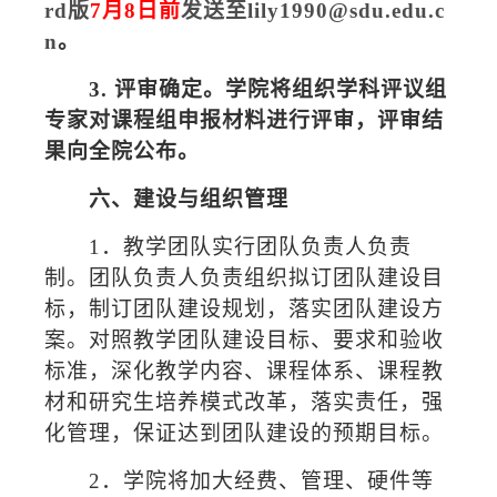
rd
版
7月
8
日前
发送至
lily1990@sdu.edu.c
n
。
3. 评审确定。学院将组织学科评议组
专家对课程组申报材料进行评审，评审结
果向全院公布。
六、建设与组织管理
1
．教学团队实行团队负责人负责
制。团队负责人负责组织拟订团队建设目
标，制订团队建设规划，落实团队建设方
案。对照教学团队建设目标、要求和验收
标准，深化教学内容、课程体系、课程教
材和研究生培养模式改革，落实责任，强
化管理，保证达到团队建设的预期目标。
2
．学院将加大经费、管理、硬件等