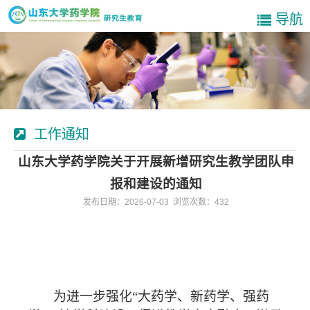
导航
工作通知
山东大学药学院关于开展新增研究生教学团队申
报和建设的通知
发布日期：2026-07-03 浏览次数：
432
为进一步强化“大药学、新药学、强药