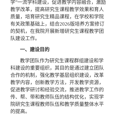
学”一流学科建设，促进教学内容融合，激励
教学改革，提高研究生课程教学效果和育人
质量，培育研究生精品课程，在学校和学院
有关政策基础上，结合2026版培养方案修订
的契机，在我院开展新增研究生课程教学团
队建设工作。
一、建设目的
教学团队作为研究生课程群组建设和学
科建设的重要组织，其目的是通过建立团队
合作的机制，强化教学基层组织建设，改革
教学内容，创新教学方法，开发教学资源，
促进教学研讨和经验交流，推进教学工作的
传、帮、带和教师队伍的结构优化，实现学
院研究生课程教师队伍和教学质量整体水平
的提高。