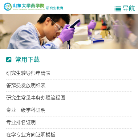
导航
常用下载
研究生转导师申请表
答辩费发放明细表
研究生常见事务办理流程图
专业一级学科证明
专业排名证明
在学专业方向证明模板