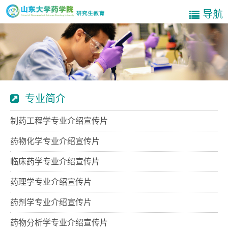
导航
专业简介
制药工程学专业介绍宣传片
药物化学专业介绍宣传片
临床药学专业介绍宣传片
药理学专业介绍宣传片
药剂学专业介绍宣传片
药物分析学专业介绍宣传片