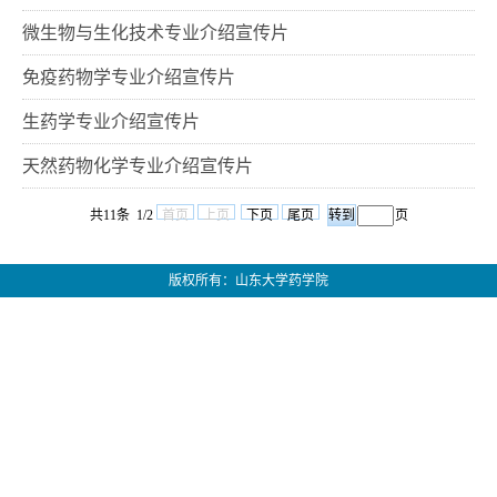
微生物与生化技术专业介绍宣传片
免疫药物学专业介绍宣传片
生药学专业介绍宣传片
天然药物化学专业介绍宣传片
共11条 1/2
首页
上页
下页
尾页
页
版权所有：山东大学药学院