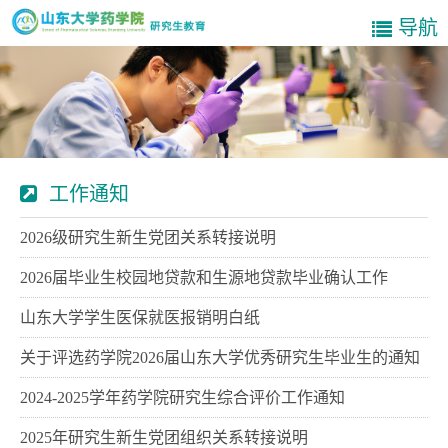
导航
工作通知
2026级研究生新生党团关系转接说明
2026届毕业生校园地贷款和生源地贷款毕业确认工作
山东大学学生医保就医报销明白纸
关于评选药学院2026届山东大学优秀研究生毕业生的通知
2024-2025学年药学院研究生综合评价工作通知
2025年研究生新生党团组织关系转接说明