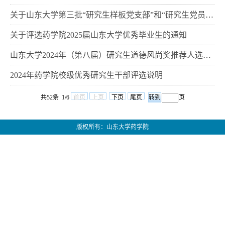
关于山东大学第三批“研究生样板党支部”和“研究生党员标兵”推荐公示
关于评选药学院2025届山东大学优秀毕业生的通知
山东大学2024年（第八届）研究生道德风尚奖推荐人选公示
2024年药学院校级优秀研究生干部评选说明
共52条 1/6
首页
上页
下页
尾页
页
版权所有：山东大学药学院