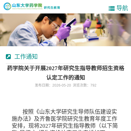
导航
工作通知
药学院关于开展2027年研究生指导教师招生资格
认定工作的通知
发布日期：2026-05-20 浏览次数：
792
按照《山东大学研究生导师队伍建设实
施办法》及齐鲁医学院研究生教育年度工作
安排，现将
2027
年研究生指导教师（以下简