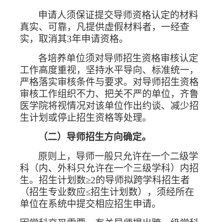
申请人须保证提交导师资格认定的材料
真实、可靠，凡提供虚假材料者，一经查
实，取消其
3
年申请资格。
各培养单位须对导师招生资格审核认定
工作高度重视，坚持水平导向、标准统一，
严格落实审核条件与要求。对导师招生资格
审核工作组织不力、把关不严的单位，齐鲁
医学院将视情况对该单位作出约谈、减少招
生计划或停止招生资格等处理。
（二）导师招生方向确定。
原则上，导师一般只允许在一个二级学
科（内、外科只允许在一个三级学科）内招
生。招生计划数≥
2
的导师拟跨学科招生者
（招生专业数应≤招生计划数），须经所在
单位在系统中提交相应招生申请。