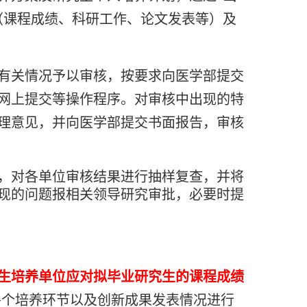
（课程成绩、科研工作、论文发表等）及
有关情况予以审核，按要求向医学部提交
网上提交等操作程序。对审核中出现的特
理意见，并向医学部提交书面报告，审核
，对各单位审核结果进行抽样复查，并将
现的问题报相关领导研究审批，必要时提
生培养单位应对拟毕业研究生的课程成绩
各个培养环节以及创新成果发表情况进行