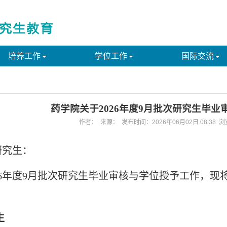
培养工作
学位工作
国际交流
药学院关于2026年度9月批次研究生毕业
作者： 来源： 发布时间：2026年06月02日 08:38 
研究生：
6
年度9月批次研究生毕业审核与学位授予工作，现
生