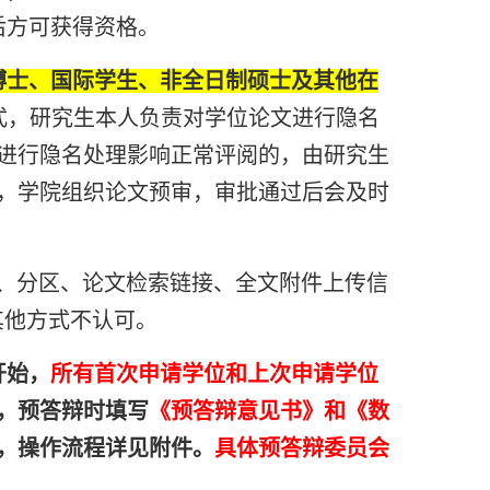
后方可获得资格。
博士、国际学生、非全日制硕士及其他在
式，研究生本人负责对学位论文进行隐名
进行隐名处理影响正常评阅的，由研究生
，学院组织论文预审，审批通过后会及时
、分区、论文检索链接、全文附件上传信
其他方式不认可。
开始，
所有首次申请学位和上次申请学位
，预答辩时填写
《预答辩意见书》和《数
，操作流程详见附件。
具体预答辩委员会