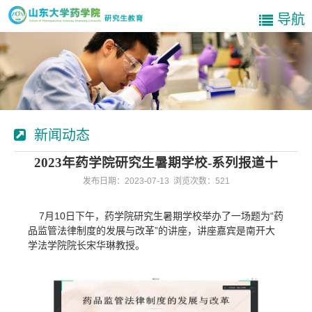
导航
新闻动态
2023年药学院研究生暑期学校-系列报道十
发布日期：2023-07-13 浏览次数：
521
7月10日下午，药学院研究生暑期学校举办了一场题为“药
品监管法律制度的发展与改革”的讲座，讲座嘉宾是南开大
学法学院院长宋华琳教授。