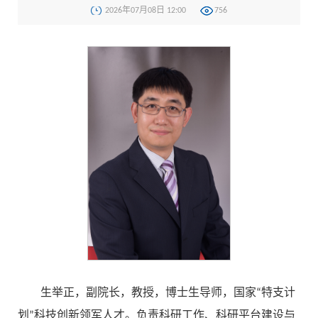
2026年07月08日 12:00
756
生举正，副院长，教授，博士生导师，国家“特支计
划”科技创新领军人才。负责科研工作、科研平台建设与