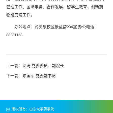
管理工作、国际事务、合作发展、留学生教育、创新药
物研究院工作。
办公地点：趵突泉校区景蓝斋204室 办公电话：
88381168
上一篇：
沈涛 党委委员、副院长
下一篇：
陈国军 党委副书记
版权所有：山东大学药学院