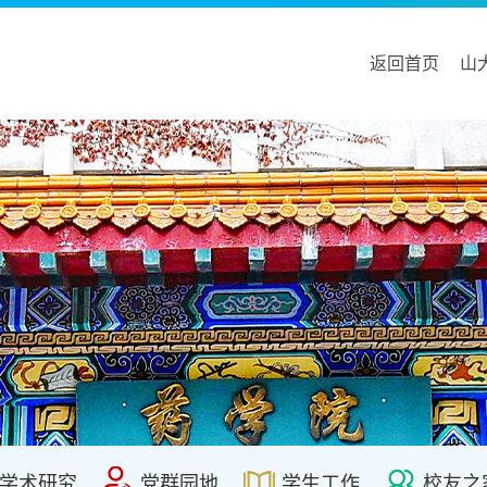
返回首页
山
学术研究
党群园地
学生工作
校友之