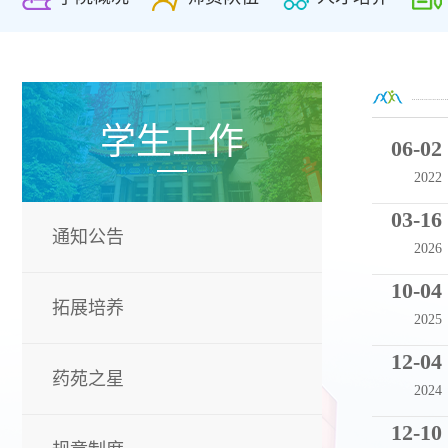
学生工作
06-02
2022
03-16
通知公告
2026
10-04
拓展培养
2025
12-04
药苑之星
2024
12-10