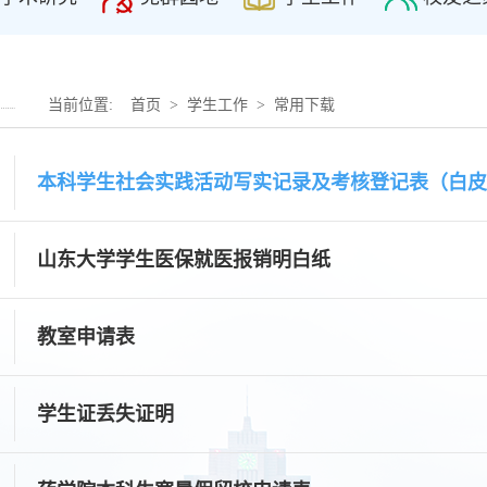
当前位置:
首页
>
学生工作
>
常用下载
本科学生社会实践活动写实记录及考核登记表（白皮
山东大学学生医保就医报销明白纸
教室申请表
学生证丢失证明