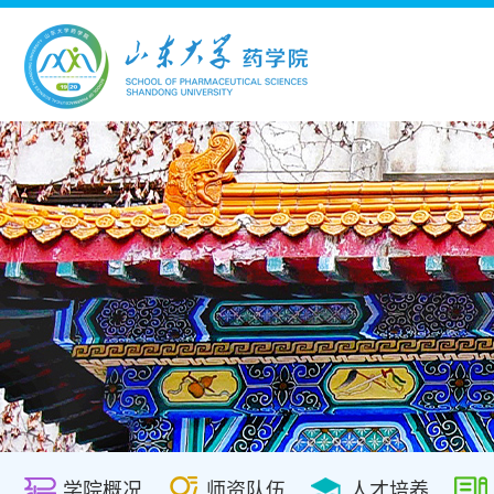
学院概况
师资队伍
人才培养