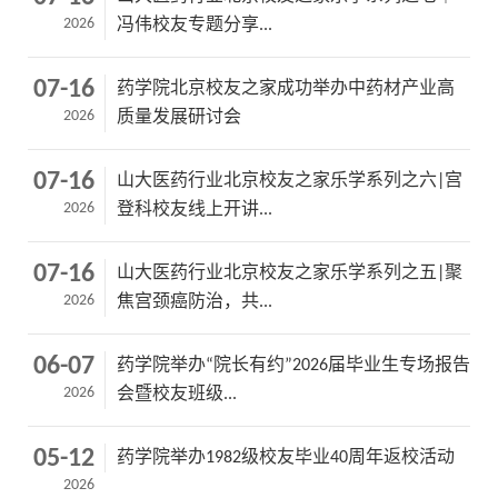
2026
冯伟校友专题分享...
07-16
药学院北京校友之家成功举办中药材产业高
2026
质量发展研讨会
07-16
山大医药行业北京校友之家乐学系列之六|宫
2026
登科校友线上开讲...
07-16
山大医药行业北京校友之家乐学系列之五|聚
2026
焦宫颈癌防治，共...
06-07
药学院举办“院长有约”2026届毕业生专场报告
2026
会暨校友班级...
05-12
药学院举办1982级校友毕业40周年返校活动
2026