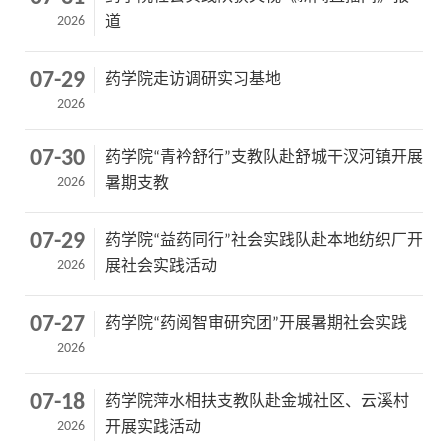
2026
道
07-29
药学院走访调研实习基地
2026
07-30
药学院“青衿舒行”支教队赴舒城干汊河镇开展
2026
暑期支教
07-29
药学院“益药同行”社会实践队赴本地纺织厂开
2026
展社会实践活动
07-27
药学院“药阅智审研究团”开展暑期社会实践
2026
07-18
药学院萍水相扶支教队赴金城社区、云溪村
2026
开展实践活动