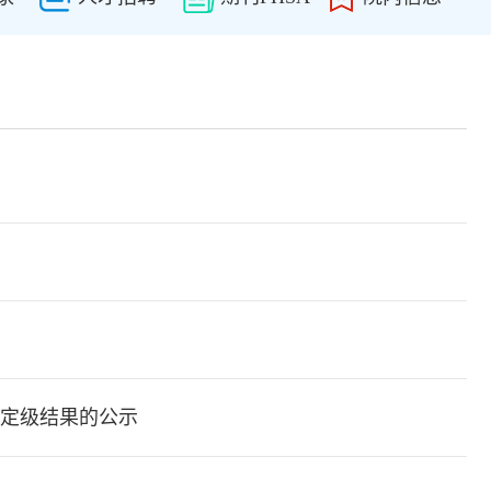
星定级结果的公示