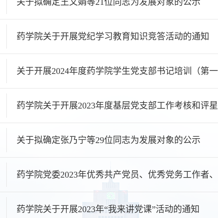
关于拟确定王文娟等21位同志为发展对象的公示
药学院关于开展党纪学习教育知识竞答活动的通知
关于开展2024年度药学院学生党支部书记培训（第
药学院关于开展2023年度基层党支部工作考核和评
关于拟确定张乃宁等29位同志为发展对象的公示
药学院党委2023年优秀共产党员、优秀党务工作者
药学院关于开展2023年“我来讲党课”活动的通知