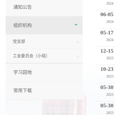
2024
通知公告
06-05
2024
组织机构
05-17
2024
党支部
12-15
工会委员会（小组）
2023
10-23
学习园地
2023
05-30
常用下载
2023
05-30
2023