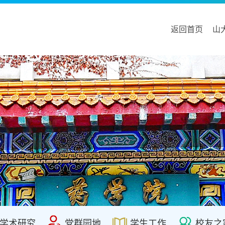
返回首页
山
学术研究
党群园地
学生工作
校友之