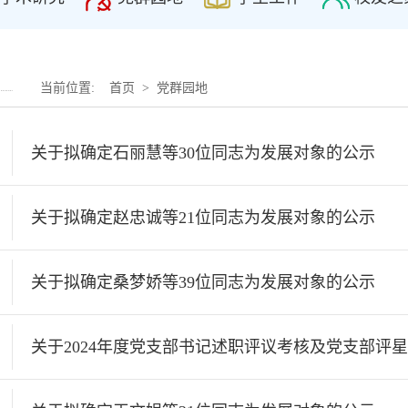
当前位置:
首页
>
党群园地
关于拟确定石丽慧等30位同志为发展对象的公示
关于拟确定赵忠诚等21位同志为发展对象的公示
关于拟确定桑梦娇等39位同志为发展对象的公示
关于2024年度党支部书记述职评议考核及党支部评