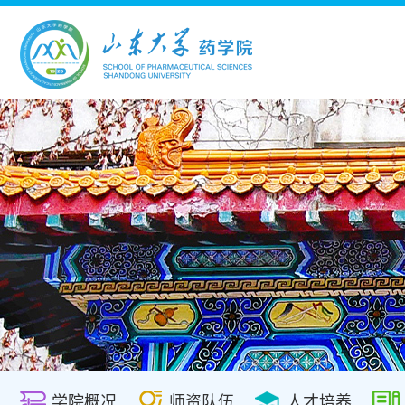
学院概况
师资队伍
人才培养