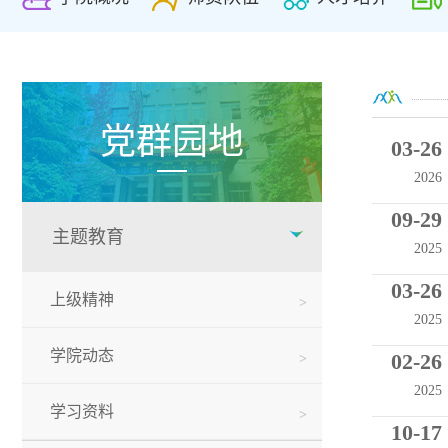
党群园地
03-26
2026
09-29
主题教育
2025
03-26
上级精神
2025
学院动态
02-26
2025
学习资料
10-17