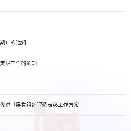
一期）的通知
星定级工作的通知
、先进基层党组织评选表彰工作方案