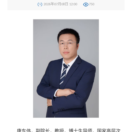
2026年07月08日 12:00
750
康东伟，副院长，教授，博士生导师，国家高层次