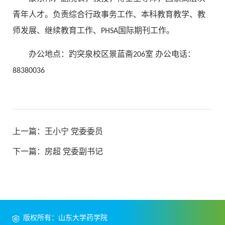
青年人才。负责综合行政事务工作、本科教育教学、教
师发展、继续教育工作、PHSA国际期刊工作。
办公地点：趵突泉校区景蓝斋206室 办公电话：
88380036
上一篇：
王小宁 党委委员
下一篇：
房超 党委副书记
版权所有：山东大学药学院