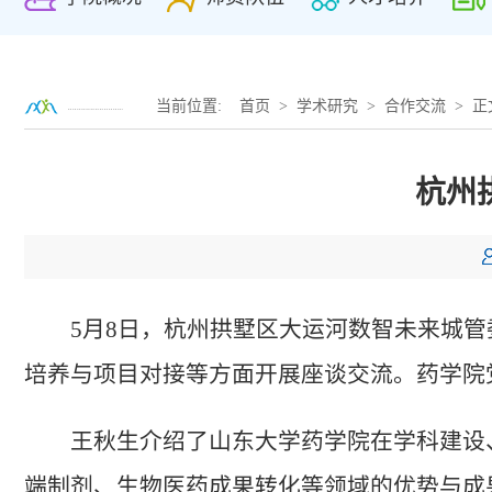
当前位置:
首页
>
学术研究
>
合作交流
> 正
杭州
5月8日，杭州拱墅区大运河数智未来城
培养与项目对接等方面开展座谈交流。药学院
王秋生介绍了山东大学药学院在学科建设
端制剂、生物医药成果转化等领域的优势与成