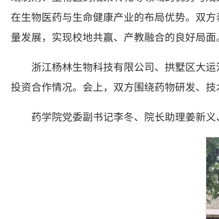
在生物医药与生命健康产业的布局优势。双方
量发展，实现校地共赢、产教融合的良好局面
浙江杨林生物科技有限公司、拱墅区大运
投资合作情况。会上，双方围绕药物研发、技
药学院党委副书记李冬、院长助理姜新义