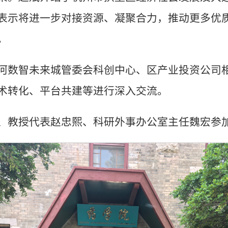
表示将进一步对接资源、凝聚合力，推动更多优
。
河数智未来城管委会科创中心、区产业投资公司
术转化、平台共建等进行深入交流。
、教授代表赵忠熙、科研外事办公室主任魏宏参