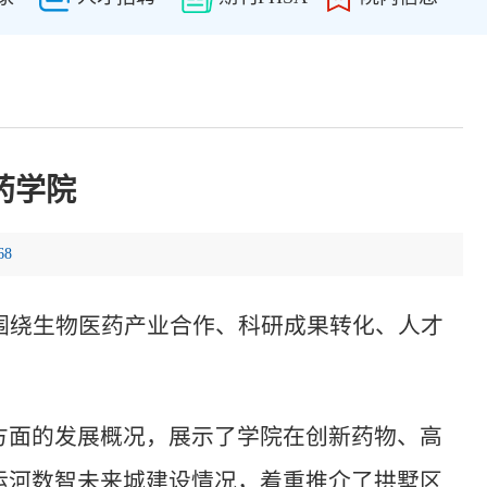
药学院
68
围绕生物医药产业合作、科研成果转化、人才
方面的发展概况，展示了学院在创新药物、高
运河数智未来城建设情况，着重推介了拱墅区