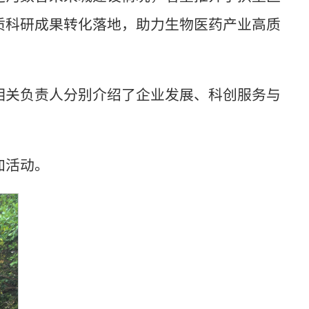
质科研成果转化落地，助力生物医药产业高质
相关负责人分别介绍了企业发展、科创服务与
加活动。