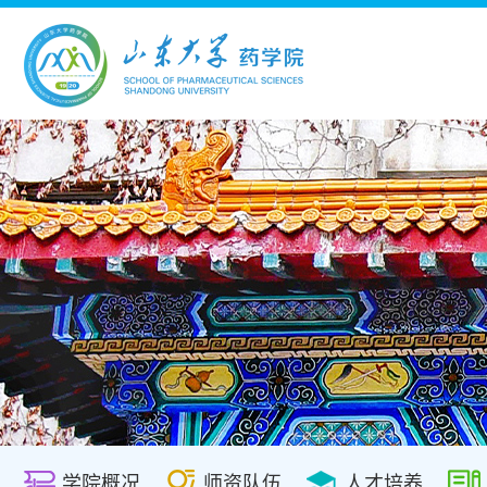
学院概况
师资队伍
人才培养