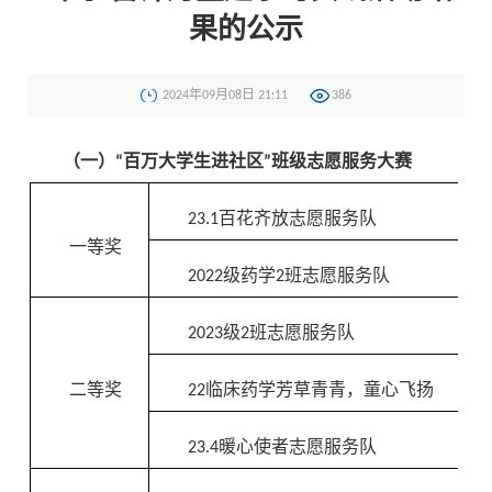
果的公示
2024年09月08日 21:11
386
（一）“百万大学生进社区”班级志愿服务大赛
23.1百花齐放志愿服务队
一等奖
2022级药学2班志愿服务队
2023级2班志愿服务队
二等奖
22临床药学芳草青青，童心飞扬
23.4暖心使者志愿服务队