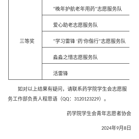
“晚年护航老年用药”志愿服务队
爱心助老志愿服务队
三等奖
“学习雷锋 ‘药’你偕行”志愿服务队
淼淼之惜志愿服务队
活雷锋
如对以上结果有疑问，请联系药学院学生会志愿服
务工作部负责人程思语（QQ：3120123229）。
药学院学生会青年志愿者协会
2024年9月8日