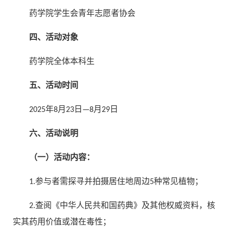
药学院学生会青年志愿者协会
四、活动对象
药学院全体本科生
五、活动时间
2025年8月23日—8月29日
六、活动说明
（一）活动内容：
1.参与者需探寻并拍摄居住地周边5种常见植物；
2.查阅《中华人民共和国药典》及其他权威资料，核
实其药用价值或潜在毒性；