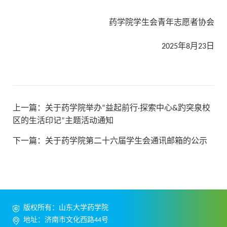
药学院学生会青年志愿者协会
2025年8月23日
上一篇：
关于药学院举办“益起前行·探索中心&趵突泉校
区的生活印记”主题活动通知
下一篇：
关于药学院第二十六届学生会通讯邮箱的公示
版权所有：山东大学药学院
地址：济南市文化西路44号