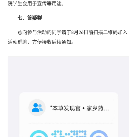
院学生会用于宣传等用途。
七、答疑群
意向参与活动的同学请于8月26日前扫描二维码加入
活动群聊，方便接收后续通知。