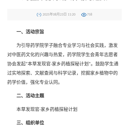
2025年08月23日 11:20
758
一、活动宗旨
为引导药学院学子融合专业学习与社会实践，激发
对中医药文化的兴趣与热爱，药学院学生会青年志愿者
协会发起“本草发现官·家乡药植探秘计划”。鼓励学生通
过实地探索、文献查阅与科学记录，挖掘家乡植物中的
药学价值，强化专业认同。
二、活动主题
本草发现官·家乡药植探秘计划
三、组织单位