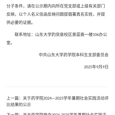
分子条件，请在公示期内向所在党支部或上级有关部门
反映，以个人名义信函反映问题提倡署真名实姓，并提
供必要的证据。
联系地址：山东大学趵突泉校区景蓝斋一楼106办公
室。
中共山东大学药学院本科生支部委员会
2025年9月9日
上一篇：
关于药学院2024—2025学年暑期社会实践活动评
比结果的公示