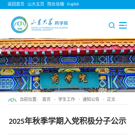
返回首页
山大主页
院长信箱
English
当前位置:
首页
-
学生工作
-
通知公告
- 正文
2025年秋季学期入党积极分子公示