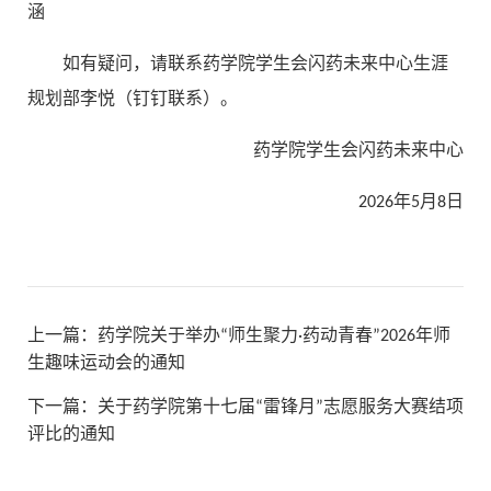
涵
如有疑问，请联系药学院学生会闪药未来中心生涯
规划部李悦（钉钉联系）。
药学院学生会闪药未来中心
2026年5月8日
上一篇：
药学院关于举办“师生聚力·药动青春”2026年师
生趣味运动会的通知
下一篇：
关于药学院第十七届“雷锋月”志愿服务大赛结项
评比的通知