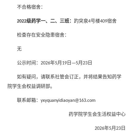
不合格宿舍：
2022级药学一、二、三班：
趵突泉4号楼409宿舍
检查存在安全隐患宿舍：
无
公示时间：2026年5月19日—5月23日
如有疑问，请联系社管会订正，并将结果告知药学
院学生会权益调研部。
联系邮箱：yxyquanyidiaoyan@163.com
药学院学生会生活权益中心
2026年5月23日