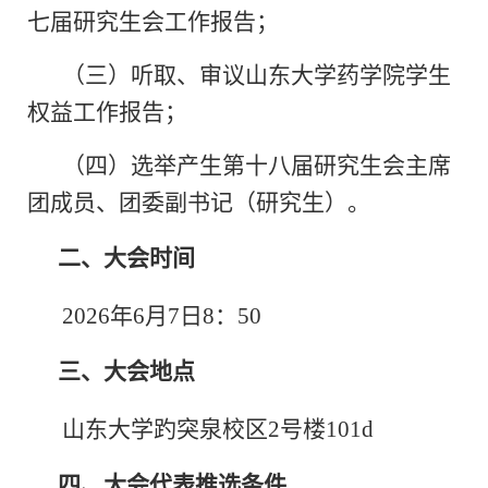
七届研究生会工作报告；
（三）听取、审议山东大学药学院学生
权益工作报告；
（四）选举产生第十八届研究生会主席
团成员、团委副书记（研究生）。
二、大会时间
2026年6月7日8：50
三、大会地点
山东大学趵突泉校区2号楼101d
四、大会代表推选条件