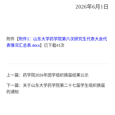
2026年6月1日
附件【
附件1：山东大学药学院第六次研究生代表大会代
表情况汇总表.docx
】已下载
41
次
上一篇：
药学院2026年团学组织换届结果公示
下一篇：
关于山东大学药学院第二十七届学生组织换届
的通知