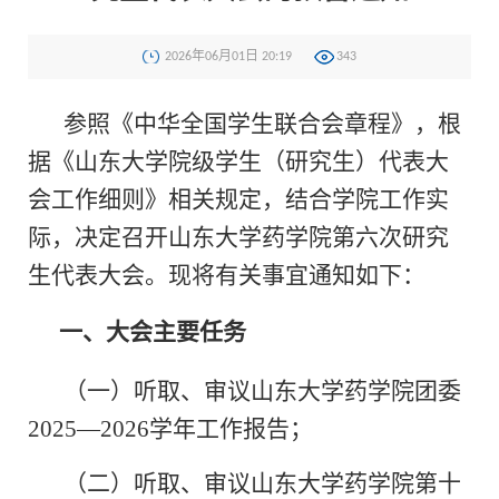
2026年06月01日 20:19
343
参照《中华全国学生联合会章程》，根
据《山东大学院级学生（研究生）代表大
会工作细则》相关规定，结合学院工作实
际，决定召开山东大学药学院第六次研究
生代表大会。现将有关事宜通知如下：
一、大会主要任务
（一）听取、审议山东大学药学院团委
2025—2026学年工作报告；
（二）听取、审议山东大学药学院第十