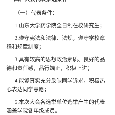
（一）代表条件：
1.山东大学药学院全日制在校研究生；
2.遵守宪法和法律、法规，
遵守学校章
程和规章制度；
3.具有较高的思想政治素质、良好的品
德和责任感，品行端正，积极上进；
4.能够真实充分反映同学诉求，积极热
心表达同学意愿；
5.本次大会各选举单位选举产生的代表
涵盖学院各年级成员。