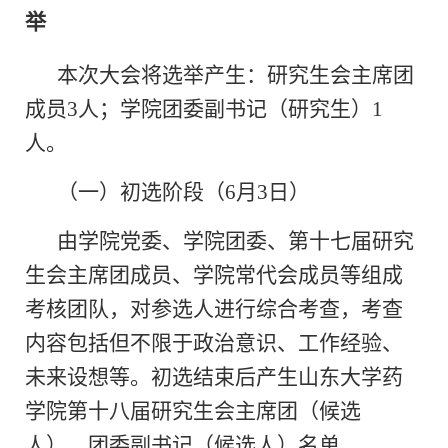
举
本次大会将选举产生：研究生会主席团
成员3人；学院团委副书记（研究生）1
人。
（一）初选阶段（6月3日）
由学院党委、学院团委、第十七届研究
生会主席团成员、学院常代会成员等组成
考核团队，对参选人进行综合考查，考查
内容包括但不限于政治意识、工作经验、
未来设想等。初选结束后产生山东大学药
学院第十八届研究生会主席团（候选
人）、团委副书记（候选人）名单。