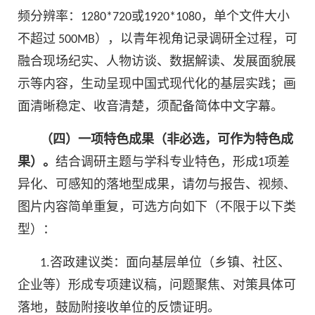
频分辨率：1280*720或1920*1080，单个文件大小
不超过 500MB），以青年视角记录调研全过程，可
融合现场纪实、人物访谈、数据解读、发展面貌展
示等内容，生动呈现中国式现代化的基层实践；画
面清晰稳定、收音清楚，须配备简体中文字幕。
（四）一项特色成果（非必选，可作为特色成
果）。
结合调研主题与学科专业特色，形成1项差
异化、可感知的落地型成果，请勿与报告、视频、
图片内容简单重复，可选方向如下（不限于以下类
型）：
1.咨政建议类：面向基层单位（乡镇、社区、
企业等）形成专项建议稿，问题聚焦、对策具体可
落地，鼓励附接收单位的反馈证明。