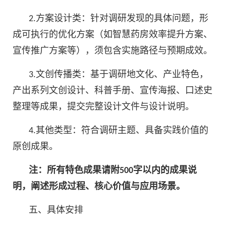
2.方案设计类：针对调研发现的具体问题，形
成可执行的优化方案（如智慧药房效率提升方案、
宣传推广方案等），须包含实施路径与预期成效。
3.文创传播类：基于调研地文化、产业特色，
产出系列文创设计、科普手册、宣传海报、口述史
整理等成果，提交完整设计文件与设计说明。
4.其他类型：符合调研主题、具备实践价值的
原创成果。
注：所有特色成果请附500字以内的成果说
明，阐述形成过程、核心价值与应用场景。
五、具体安排