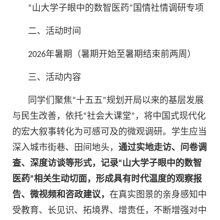
“山大学子眼中的数智医药”国情社情调研专项
二、活动时间
2026年暑期（暑期开始至暑期结束前两周）
三、活动内容
同学们聚焦“十五五”规划开局以来的基层发展
与民生改善，依托“社会大课堂”，将中国式现代化
的宏大叙事转化为可感可及的微观调研。学生应当
深入城市街巷、田间地头，
通过实地走访、问卷调
查、深度访谈等形式，记录“山大学子眼中的数智
医药”相关生动切面，形成具有时代温度的观察报
告、微视频和咨政建议，
在真实图景的亲身感知中
受教育、长见识、拓境界、增责任，不断增强对中