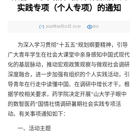
实践专项（个人专项）的通知
2026年06月25日 15:49
893
为深入学习贯彻“十五五”规划纲要精神，引导
广大青年学生在社会大课堂中亲身感知中国式现代
化的基层脉动，推动宏观政策观察与微观社会调研
深度融合，进一步加强有组织的个人实践活动，引
导青年在行走中读懂中国、在调研中增长才干。根
据学校相关要求，药学院决定开展“山大学子眼中
的数智医药”国情社情调研暑期社会实践专项活
动。有关事项通知如下：
一、活动主题