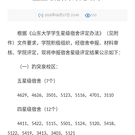
2026年06月27日 23:40
153
根据《山东大学学生星级宿舍评定办法》（见附
件）文件要求，学院积极组织，经宿舍申报、材料审
核、学院评定，现将申报宿舍星级评定结果公示如下：
（一）趵突泉校区：
五星级宿舍（7个）
4629、4626、3501、5123、5116、4701、3110
四星级宿舍（12个）
4411、5422、5115、5501、5124、5120、5418、
5122、5419、3413、3403、5121