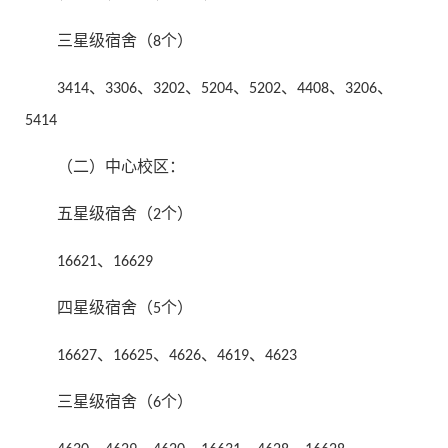
三星级宿舍（8个）
3414、3306、3202、5204、5202、4408、3206、
5414
（二）中心校区：
五星级宿舍（2个）
16621、16629
四星级宿舍（5个）
16627、16625、4626、4619、4623
三星级宿舍（6个）