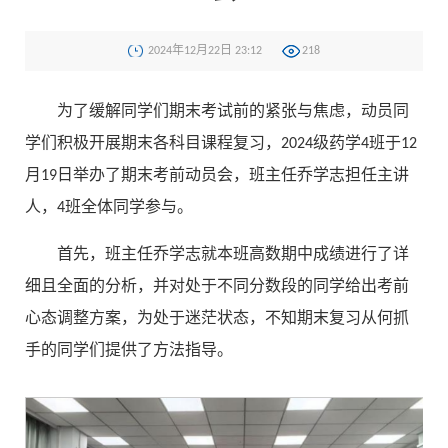
2024年12月22日 23:12
218
为了缓解同学们期末考试前的紧张与焦虑，动员同
学们积极开展期末各科目课程复习，2024级药学4班于12
月19日举办了期末考前动员会，班主任乔学志担任主讲
人，4班全体同学参与。
首先，班主任乔学志就本班高数期中成绩进行了详
细且全面的分析，并对处于不同分数段的同学给出考前
心态调整方案，为处于迷茫状态，不知期末复习从何抓
手的同学们提供了方法指导。