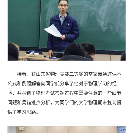
接着，获山东省物理竞赛二等奖的常家赫通过课本
公式和例题解答向同学们分享了他对于物理学习的经
验，并强调了物理考试答题过程中需要注意的一些细节
问题和易错难点分析，为同学们的大学物理期末复习提
供了学习思路。