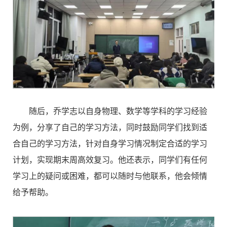
随后，乔学志以自身物理、数学等学科的学习经验
为例，分享了自己的学习方法，同时鼓励同学们找到适
合自己的学习方法，针对自身学习情况制定合适的学习
计划，实现期末周高效复习。他还表示，同学们有任何
学习上的疑问或困难，都可以随时与他联系，他会倾情
给予帮助。