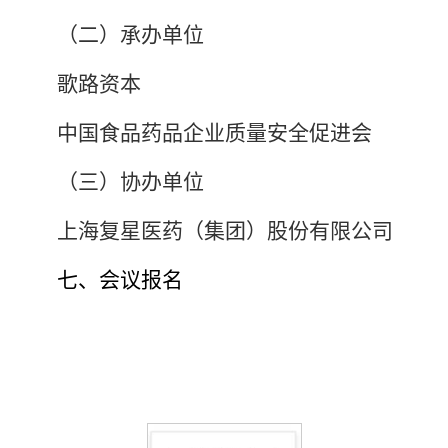
（二）承办单位
歌路资本
中国食品药品企业质量安全促进会
（三）协办单位
上海复星医药（集团）股份有限公司
七、会议报名