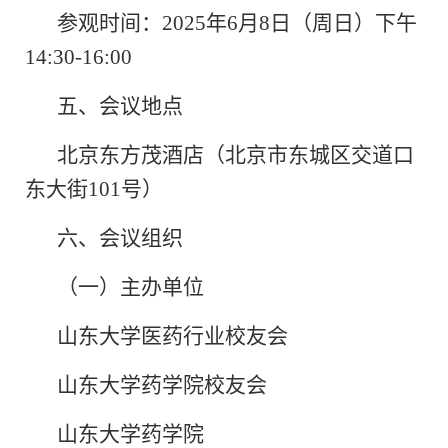
参观时间：
2025
年
6
月
8
日（周日）下午
14:30-16:00
五、会议地点
北京东方茂酒店（北京市东城区交道口
东大街
101
号）
六、会议组织
（一）主办单位
山东大学医药行业校友会
山东大学药学院校友会
山东大学药学院