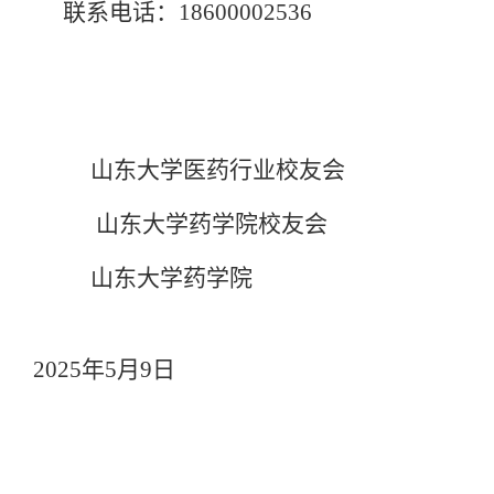
联系电话：
18600002536
山东大学医药行业校友会
山东大学药学院校友会
山东大学药学院
2025
年
5
月
9
日