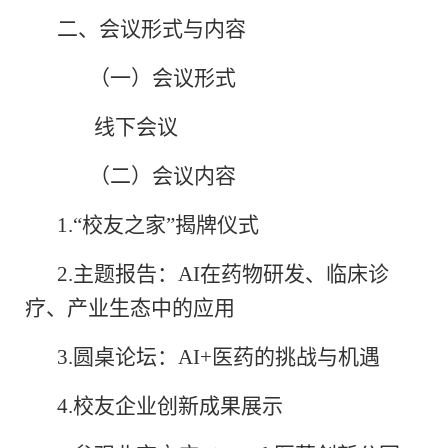
二、会议形式与内容
（一）会议形式
线下会议
（二）会议内容
1.“
校友之家
”
揭牌仪式
2.
主题报告：
AI
在药物研发、临床诊
疗、产业生态中的应用
3.
圆桌论坛：
AI+
医药的挑战与机遇
4.
校友企业创新成果展示