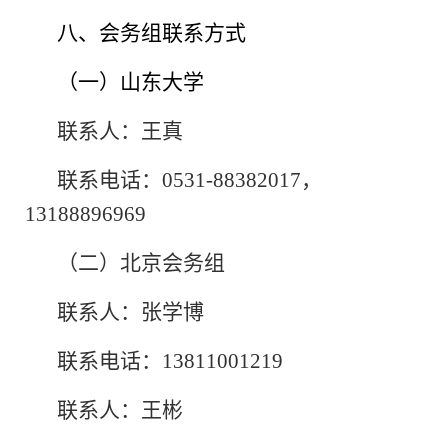
八、会务组联系方式
（一）山东大学
联系人：王真
联系电话：
0531-88382017
，
13188896969
（二）北京会务组
联系人：张学博
联系电话：
13811001219
联系人：王彬