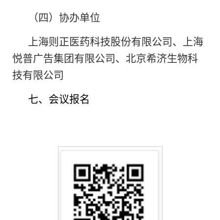
（四）协办单位
上海则正医药科技股份有限公司、上海
悦普广告集团有限公司、北京希济生物科
技有限公司
七、会议报名