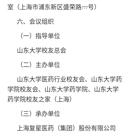
室（上海市浦东新区盛荣路
号）
777
六、会议组织
（一）指导单位
山东大学校友总会
（二）主办单位
山东大学医药行业校友会、山东大学药
学院校友会、山东大学药学院、山东大学
药学院校友之家（上海）
（三）承办单位
上海复星医药（集团）股份有限公司