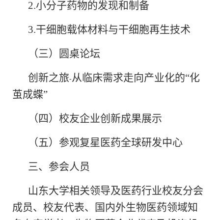
2.
小分子药物的发现和制备
3.
干细胞载体材料与干细胞再生技术
（三）圆桌论坛
创新之旅
从临床需求走向产业化的“化
-
茧成蝶”
（四）校友企业创新成果展示
（五）参观复星医药全球研发中心
三、参会人员
山东大学相关领导及医药行业校友分会
成员、校友代表、国内外生物医药领域知