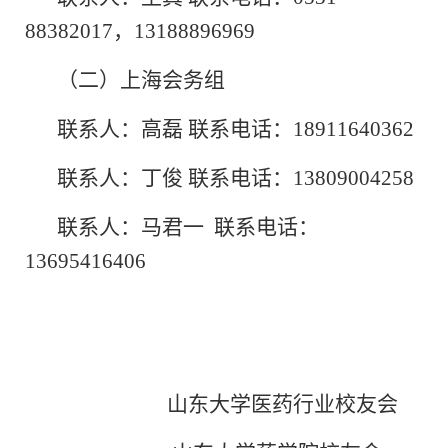
88382017
，
13188896969
（二）上海会务组
联系人：高磊
联系电话：
18911640362
联系人：丁俊
联系电话：
13809004258
联系人：马君一
联系电话：
13695416406
山东大学医药行业校友会