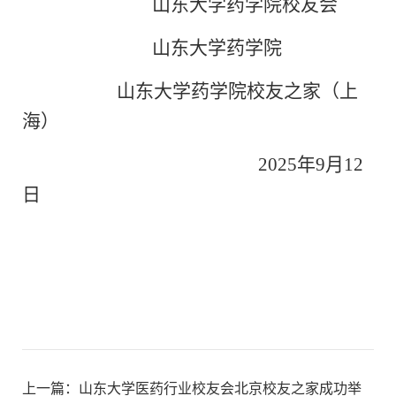
山东大学药学院校友会
山东大学药学院
山东大学药学院校友之家（上
海）
2025
年
9
月
12
日
上一篇：
山东大学医药行业校友会北京校友之家成功举