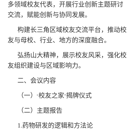
多领域校友代表，开展行业创新主题研讨
交流，赋能创新与协同发展。
构建长三角区域校友交流平台，推动校
友与母校、行业、地方的深度融合。
弘扬山大精神，展示校友风采，强化校
友组织建设与区域影响力。
二、会议内容
（一）
校友之家
揭牌仪式
“
”
（二）主题报告
1.
药物研发的逻辑和方法论