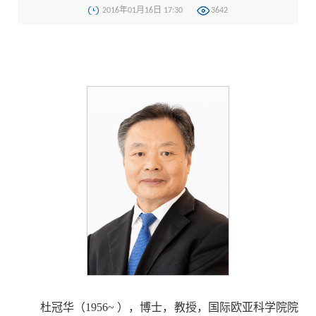
2016年01月16日 17:30
3642
杜冠华（1956~ ），博士，教授，国际欧亚科学院院