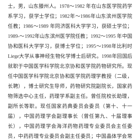
士，男，山东滕州人。1978～1982 年在山东医学院药学
系学习，获学士学位；1982年～1986年山东滨州医学院
任教；1986～1989 年同济医科大学学习，获硕士学位；
1989-～1992年山东滨州医学院任教；1992～1995 年中国
协和医科大学学习，获博士学位；1995～1998年比利时
Liege大学从事神经生物化学博士后研究。1998年回国后
就职于中国医学科学院北京协和医学院药物研究所。现
任中国医学科学院北京协和医学院药理学教授（二级，
长聘），博士研究生导师，药物研究院副院长，国家药
物筛选中心主任，药理学系副主任。曾任院校长助理，
副所长等职。现任国家药典委员会委员（第十、十一
届），中国药理学会副理事长（曾任第九、十届理事
长），中国药理学会海洋药物药理专业委员会主任委
员，中药药理专业委员会副主任委员；中国晶体学会常