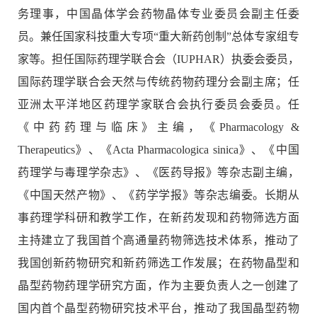
务理事，中国晶体学会药物晶体专业委员会副主任委
员。兼任国家科技重大专项“重大新药创制”总体专家组专
家等。担任国际药理学联合会（IUPHAR）执委会委员，
国际药理学联合会天然与传统药物药理分会副主席；任
亚洲太平洋地区药理学家联合会执行委员会委员。任
《中药药理与临床》主编，《Pharmacology &
Therapeutics》、《Acta Pharmacologica sinica》、《中国
药理学与毒理学杂志》、《医药导报》等杂志副主编，
《中国天然产物》、《药学学报》等杂志编委。长期从
事药理学科研和教学工作，在新药发现和药物筛选方面
主持建立了我国首个高通量药物筛选技术体系，推动了
我国创新药物研究和新药筛选工作发展；在药物晶型和
晶型药物药理学研究方面，作为主要负责人之一创建了
国内首个晶型药物研究技术平台，推动了我国晶型药物