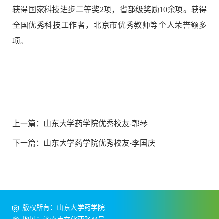
获得国家科技进步二等奖2项，省部级奖励10余项。获得
全国优秀科技工作者，北京市优秀教师等个人荣誉额多
项。
上一篇：
山东大学药学院优秀校友-郭琴
下一篇：
山东大学药学院优秀校友-李国庆
版权所有：山东大学药学院