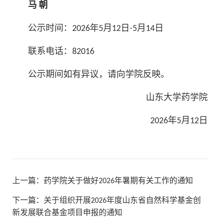
马 朝
公示时间：2026年5月12日-5月14日
联系电话：82016
公示期间如有异议，请向学院反映。
山东大学药学院
2026年5月12日
上一篇：
药学院关于做好2026年暑期有关工作的通知
下一篇：
关于组织开展2026年度山东省自然科学基金创
新发展联合基金项目申报的通知