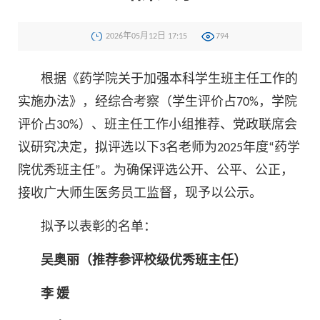
2026年05月12日 17:15
794
根据《药学院关于加强本科学生班主任工作的
实施办法》，经综合考察（学生评价占70%，学院
评价占30%）、班主任工作小组推荐、党政联席会
议研究决定，拟评选以下3名老师为2025年度“药学
院优秀班主任”。为确保评选公开、公平、公正，
接收广大师生医务员工监督，现予以公示。
拟予以表彰的名单：
吴奥丽（推荐参评校级优秀班主任）
李 媛