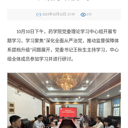
2023年10月12日 17:39
273
10月10日下午，药学院党委理论学习中心组开展专
题学习，学习聚焦“深化全面从严治党，推动监督保障体
系提档升级”问题展开，党委书记王秋生主持学习，中心
组全体成员参加学习并进行研讨。