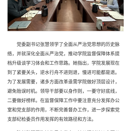
党委副书记张慧领学了全面从严治党思想的历史脉
络，并就深化全面从严治党，推动学院监督保障体系提
档升级谈学习体会和工作思路。她指出，学院发展现在
到了紧要关头，逆水行舟不进则退，慢进可能都是退。
为了发展需要，诸多方面改革亟需学院做好顶层设计，
避免贻误时机。领导干部要以身作则，一要守好底线，
二要做好榜样。在监督保障工作中要注意充分发挥办公
室和党支部的作用，不断完善督办工作，进一步探索党
支部纪检委员作用发挥的有效路径和方法。