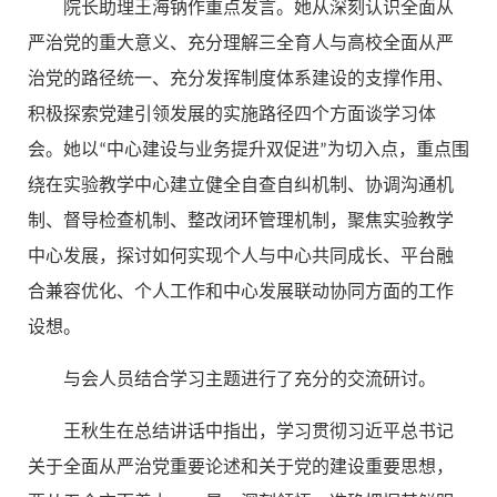
院长助理王海钠作重点发言。她从深刻认识全面从
严治党的重大意义、充分理解三全育人与高校全面从严
治党的路径统一、充分发挥制度体系建设的支撑作用、
积极探索党建引领发展的实施路径四个方面谈学习体
会。她以“中心建设与业务提升双促进”为切入点，重点围
绕在实验教学中心建立健全自查自纠机制、协调沟通机
制、督导检查机制、整改闭环管理机制，聚焦实验教学
中心发展，探讨如何实现个人与中心共同成长、平台融
合兼容优化、个人工作和中心发展联动协同方面的工作
设想。
与会人员结合学习主题进行了充分的交流研讨。
王秋生在总结讲话中指出，学习贯彻习近平总书记
关于全面从严治党重要论述和关于党的建设重要思想，