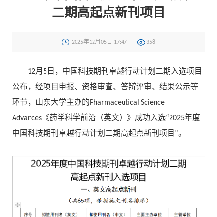
二期高起点新刊项目
2025年12月05日 17:47
358
12月5日，中国科技期刊卓越行动计划二期入选项目
公布，经项目申报、资格审查、答辩评审、结果公示等
环节，山东大学主办的Pharmaceutical Science
Advances《药学科学前沿（英文）》成功入选“2025年度
中国科技期刊卓越行动计划二期高起点新刊项目”。