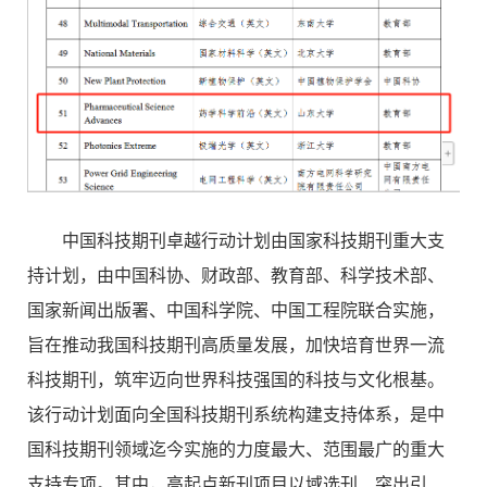
中国科技期刊卓越行动计划由国家科技期刊重大支
持计划，由中国科协、财政部、教育部、科学技术部、
国家新闻出版署、中国科学院、中国工程院联合实施，
旨在推动我国科技期刊高质量发展，加快培育世界一流
科技期刊，筑牢迈向世界科技强国的科技与文化根基。
该行动计划面向全国科技期刊系统构建支持体系，是中
国科技期刊领域迄今实施的力度最大、范围最广的重大
支持专项。其中，高起点新刊项目以域选刊、突出引