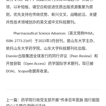
领，以补短板、填空白和促进优质出版资源集聚为原
则，优先支持在传统优势、新兴交叉、战略前沿、关键
共性技术领域创办的英文或中文科技期刊。
Pharmaceutical Science Advances（英文简称PHSA，
ISSN: 2773-2169）于2023年3月创刊，是山东大学主办、
依托山东大学药学院，山东大学科技期刊社出版、
Elsevier出版集团全球发行的同行评议（Peer-Review）和
开放获取（Open Access）药学国际学术期刊，现已被
DOAJ、Scopus收据库收录。
上一篇：
药学院行政党支部开展“传承百年医脉 践行报国