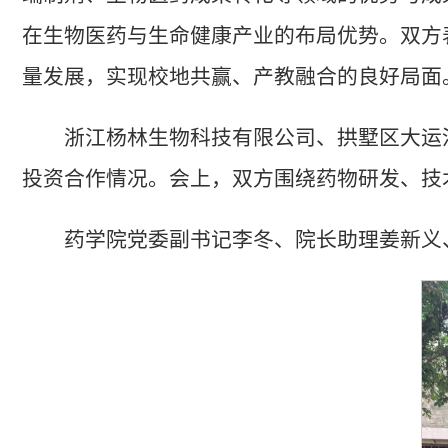
在生物医药与生命健康产业的布局优势。双方
量发展，实现校地共赢、产教融合的良好局面
浙江杨林生物科技有限公司、拱墅区大运
投资合作情况。会上，双方围绕药物研发、技
药学院党委副书记李冬、院长助理姜新义