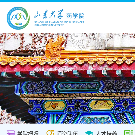
学院概况
师资队伍
人才培养