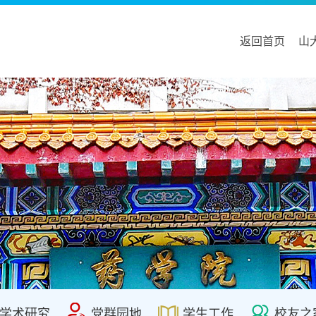
返回首页
山
学术研究
党群园地
学生工作
校友之