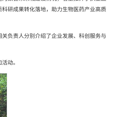
质科研成果转化落地，助力生物医药产业高质
相关负责人分别介绍了企业发展、科创服务与
加活动。