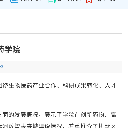
药学院
63
围绕生物医药产业合作、科研成果转化、人才
方面的发展概况，展示了学院在创新药物、高
运河数智未来城建设情况，着重推介了拱墅区