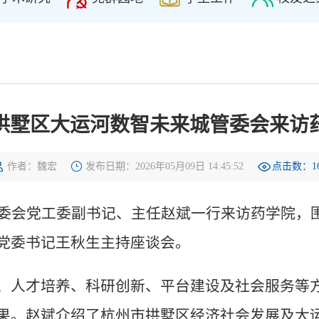
拱墅区大运河数智未来城管委会来访
作者：魏宏
发布日期：2026年05月09日 14:45:52
点击数：
1
管委会党工委副书记、主任赵斌一行来访药学院，
党委书记王秋生主持座谈会。
、人才培养、科研创新、平台建设及社会服务等
果。赵斌介绍了杭州市拱墅区经济社会发展及大