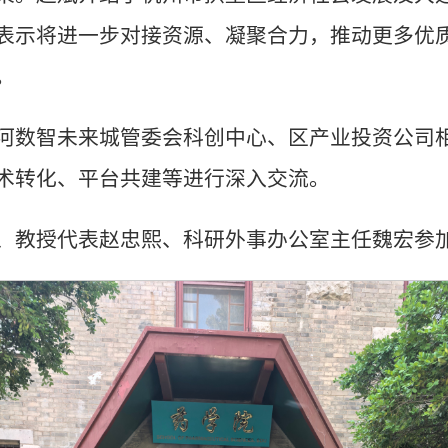
表示将进一步对接资源、凝聚合力，推动更多优
。
河数智未来城管委会科创中心、区产业投资公司
术转化、平台共建等进行深入交流。
、教授代表赵忠熙、科研外事办公室主任魏宏参