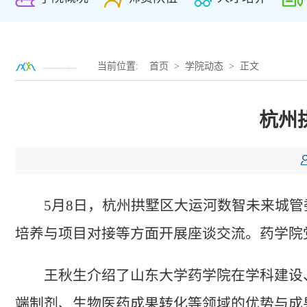
当前位置:
首页
>
学院动态
> 正文
杭州
5月8日，杭州拱墅区大运河数智未来城
培养与项目对接等方面开展座谈交流。药学院
王秋生介绍了山东大学药学院在学科建设
端制剂、生物医药成果转化等领域的优势与成