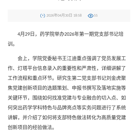
2026年04月30日 18:58
55
4月29日，药学院举办2026年第一期党支部书记培
训。
会上，学院党委秘书王江迪重点强调了党员发展工
作、灯塔平台信息录入的重要性和严肃性，详细讲解了
工作流程和重点环节。研究生第二党支部书记刘金虎聚
焦党建创新项目的选题策划、申报书撰写及落地实施等
关键环节，围绕如何找准党建与专业融合的切入点、如
何突出药学学科特色与品牌亮点等实务问题进行了系统
讲解，并介绍了如何将支部特色做法转化为高质量党建
创新项目的经验做法。