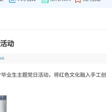
活动
141
”毕业生主题党日活动，将红色文化融入手工创