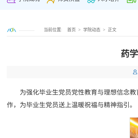
当前位置:
首页
>
学院动态
> 正文
药学
为强化毕业生党员党性教育与理想信念教
作，为毕业生党员送上温暖祝福与精神指引。