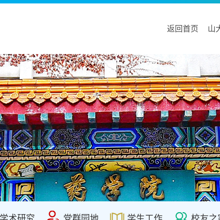
返回首页
山
学术研究
党群园地
学生工作
校友之