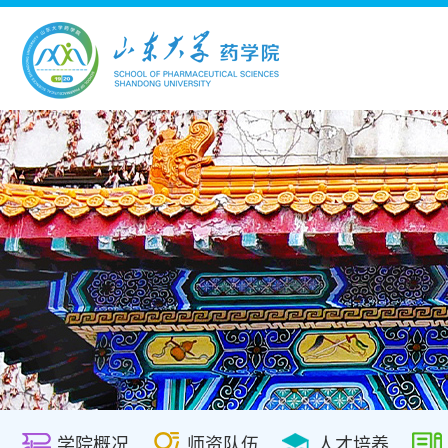
学院概况
师资队伍
人才培养