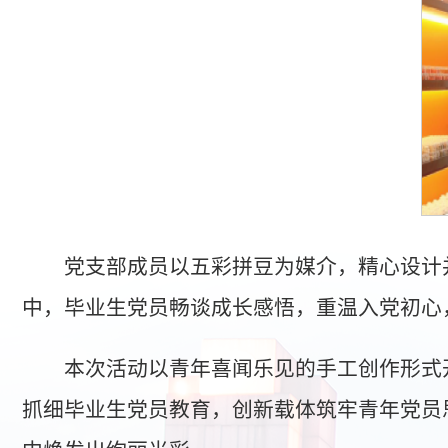
党支部成员以五彩拼豆为媒介，精心设计并
中，毕业生党员畅谈成长感悟，重温入党初心
本次活动以青年喜闻乐见的手工创作形式
抓细毕业生党员教育，创新载体筑牢青年党员