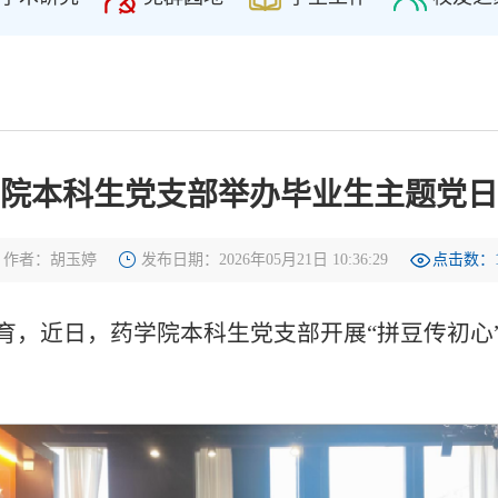
院本科生党支部举办毕业生主题党日
作者：胡玉婷
发布日期：2026年05月21日 10:36:29
点击数：
育，近日，药学院本科生党支部开展“拼豆传初心