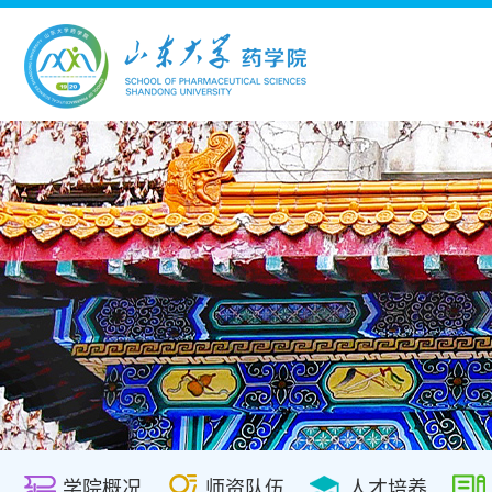
学院概况
师资队伍
人才培养