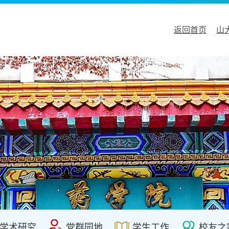
返回首页
山
学术研究
党群园地
学生工作
校友之