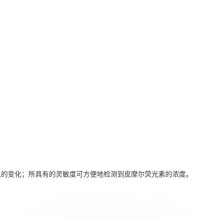
息的变化；所具有的灵敏度可方便地检测到皮摩尔荧光素的浓度。