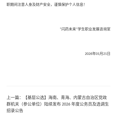
职期间注意人身及财产安全，谨慎保护个人信息！
“闪药未来”学生职业发展咨询室
2026年01月21日
上一篇：
【基层公选】海南、青海、内蒙古自治区党政
群机关（参公单位）陆续发布 2026 年度公务员及选调生
招录公告