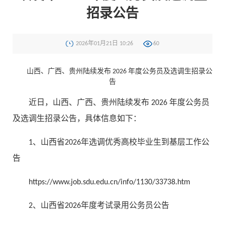
招录公告
2026年01月21日 10:26
60
山西、广西、贵州陆续发布 2026 年度公务员及选调生招录公
告
近日，山西、广西、贵州陆续发布 2026 年度公务员
及选调生招录公告，具体信息如下：
1、山西省2026年选调优秀高校毕业生到基层工作公
告
https://www.job.sdu.edu.cn/info/1130/33738.htm
2、山西省2026年度考试录用公务员公告