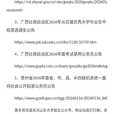
https://rst.shanxi.gov.cn/rsks/gwyks/2026gwyks/202601/t
sessionid=
3、广西壮族自治区2026年从应届优秀大学毕业生中
招录选调生公告
https://www.job.sdu.edu.cn/info/1130/33739.htm
4、广西壮族自治区2026年度考试录用公务员公告
https://www.gxpta.com.cn/ksxm/gwyzlks/gx2026ndkslygwy
5、贵州省2026年度省、市、县、乡四级机关统一面
向社会公开招录公务员公告
https://www.gzzzb.gov.cn/tzgg/20260116/20260116_860640
更多资讯请关注山东大学就业公众号、就业信息钉钉群。求