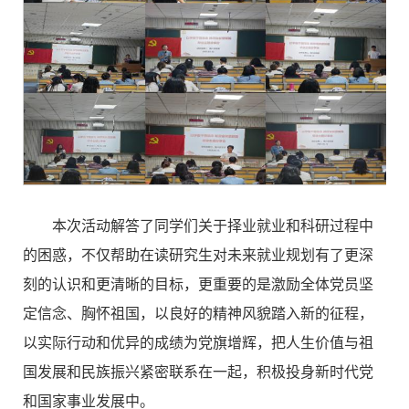
本次活动解答了同学们关于择业就业和科研过程中
的困惑，不仅帮助在读研究生对未来就业规划有了更深
刻的认识和更清晰的目标，更重要的是激励全体党员坚
定信念、胸怀祖国，以良好的精神风貌踏入新的征程，
以实际行动和优异的成绩为党旗增辉，把人生价值与祖
国发展和民族振兴紧密联系在一起，积极投身新时代党
和国家事业发展中。