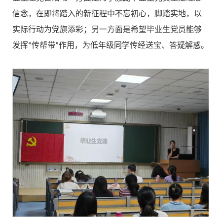
信念，在即将踏入的新征程中不忘初心，脚踏实地，以
实际行动为党旗添彩；另一方面是希望毕业生党员能够
发挥“传帮带”作用，为低年级同学传经送宝、答疑解惑。