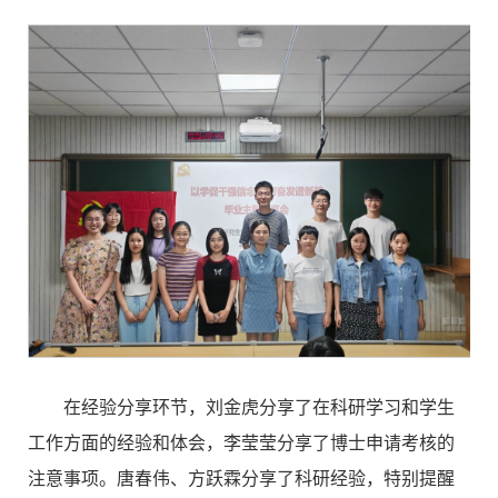
在经验分享环节，刘金虎分享了在科研学习和学生
工作方面的经验和体会，李莹莹分享了博士申请考核的
注意事项。唐春伟、方跃霖分享了科研经验，特别提醒