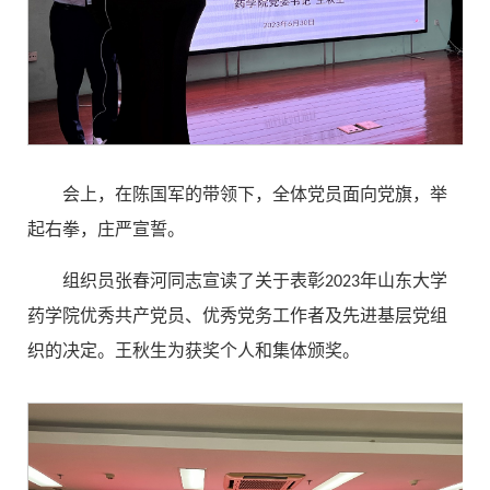
会上，在陈国军的带领下，全体党员面向党旗，举
起右拳，庄严宣誓。
组织员张春河同志宣读了关于表彰
2023年山东大学
药学院优秀共产党员、优秀党务工作者及先进基层党组
织的决定。王秋生为获奖个人和集体颁奖。