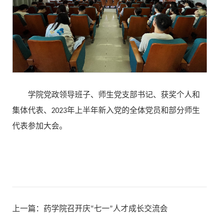
学院党政领导班子、师生党支部书记、获奖个人和
集体代表、2023年上半年新入党的全体党员和部分师生
代表参加大会。
上一篇：
药学院召开庆“七一”人才成长交流会