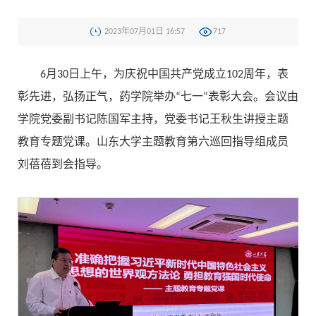
2023年07月01日 16:57
717
6月30日上午，为庆祝中国共产党成立102周年，表
彰先进，弘扬正气，药学院举办“七一”表彰大会。会议由
学院党委副书记陈国军主持，党委书记王秋生讲授主题
教育专题党课。山东大学主题教育第六巡回指导组成员
刘蓓蓓到会指导。