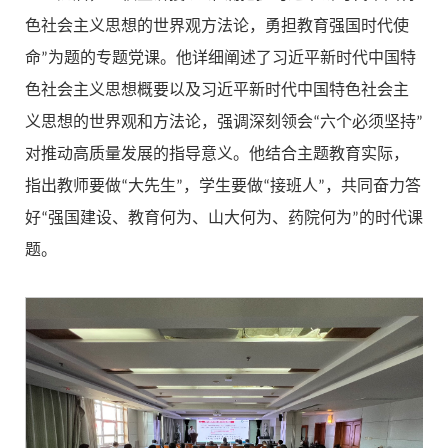
色社会主义思想的世界观方法论，勇担教育强国时代使
命”为题的专题党课。他详细阐述了习近平新时代中国特
色社会主义思想概要以及习近平新时代中国特色社会主
义思想的世界观和方法论，强调深刻领会“六个必须坚持”
对推动高质量发展的指导意义。他结合主题教育实际，
指出教师要做“大先生”，学生要做“接班人”，共同奋力答
好“强国建设、教育何为、山大何为、药院何为”的时代课
题。