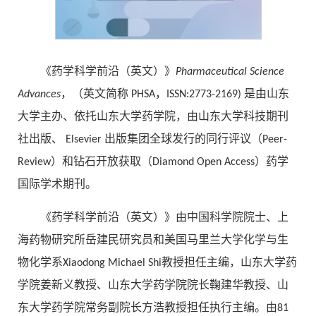
《药学科学前沿（英文）》
Pharmaceutical Science
Advances
，（英文简称 PHSA，ISSN:2773-2169) 是由山东
大学主办、依托山东大学药学院，由山东大学科技期刊
社出版、 Elsevier 出版集团全球发行的同行评议（Peer-
Review）和钻石开放获取（Diamond Open Access）药学
国际学术期刊。
《药学科学前沿（英文）》由中国科学院院士、上
海药物研究所岳建民研究员和美国马里兰大学化学与生
物化学系Xiaodong Michael Shi教授担任主编，山东大学药
学院姜新义教授、山东大学药学院院长鞠建华教授、山
东大学药学院常务副院长方浩教授担任执行主编。由81