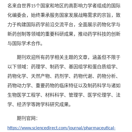
名来自世界15个国家和地区的高影响力学者组成的国际
化编委会，始终秉承服务国家发展战略需求的宗旨，致
力于构建国际药学前沿交流平台，全面展示药物化学与
新药创制等领域的重要科研成果，推动药学科技的创新
与国际学术合作。
期刊欢迎所有药学相关主题的文章，涵盖但不限于
以下领域：药理学、制药学、基因组学和蛋白质组学、
药物化学、天然产物、药剂学、药物代谢、药物分析、
药物动力学、重要药物的临床特征以及制药科学与诸如
生物医学工程学、材料科学、管理学、医学伦理学、法
学、经济学等跨学科研究成果。
期刊官网：
https://www.sciencedirect.com/journal/pharmaceutical-