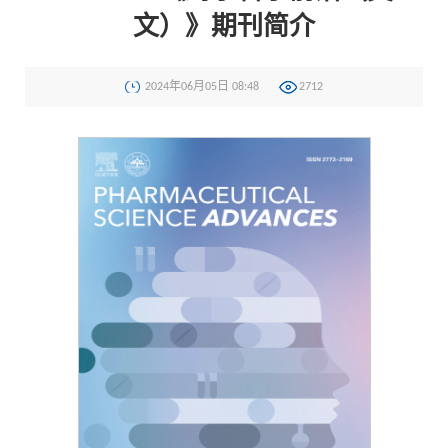
文）》期刊简介
2024年06月05日 08:48
2712