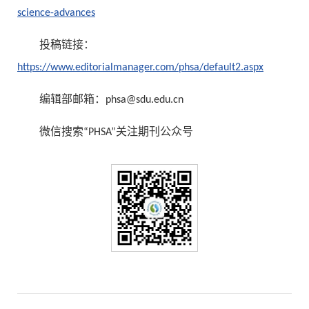
science-advances
投稿链接：
https://www.editorialmanager.com/phsa/default2.aspx
编辑部邮箱：phsa@sdu.edu.cn
微信搜索“PHSA”关注期刊公众号