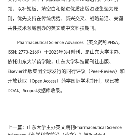
领，以补短板、填空白和促进优质出版资源集聚为原
则，优先支持在传统优势、新兴交叉、战略前沿、关键
共性技术领域创办的英文或中文科技期刊。
Pharmaceutical Science Advances（英文简称PHSA，
ISSN: 2773-2169）于2023年3月创刊，是山东大学主办、
依托山东大学药学院，山东大学科技期刊社出版、
Elsevier出版集团全球发行的同行评议（Peer-Review）和
开放获取（Open Access）药学国际学术期刊，现已被
DOAJ、Scopus收据库收录。
上一篇：
山东大学主办英文期刊Pharmaceutical Science