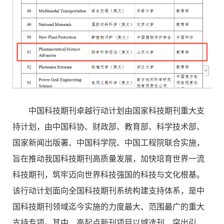
中国科技期刊卓越行动计划由国家科技期刊重大支
持计划，由中国科协、财政部、教育部、科学技术部、
国家新闻出版署、中国科学院、中国工程院联合实施，
旨在推动我国科技期刊高质量发展，加快培育世界一流
科技期刊，筑牢迈向世界科技强国的科技与文化根基。
该行动计划面向全国科技期刊系统构建支持体系，是中
国科技期刊领域迄今实施的力度最大、范围最广的重大
支持专项。其中，高起点新刊项目以域选刊、突出引