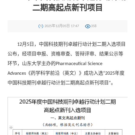
二期高起点新刊项目
2025年12月05日 17:47
358
12月5日，中国科技期刊卓越行动计划二期入选项目
公布，经项目申报、资格审查、答辩评审、结果公示等
环节，山东大学主办的Pharmaceutical Science
Advances《药学科学前沿（英文）》成功入选“2025年度
中国科技期刊卓越行动计划二期高起点新刊项目”。