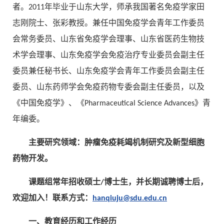
者。2011年毕业于山东大学，师承我国著名免疫学家田
志刚院士、张彩教授。兼任中国免疫学会青年工作委员
会常务委员、山东省免疫学会理事、山东省医药生物技
术学会理事、山东免疫学会免疫治疗专业委员会副主任
委员兼任秘书长、山东免疫学会青年工作委员会副主任
委员、山东药师学会免疫药物专委会副主任委员，以及
《中国免疫学》、《Pharmaceutical Science Advances》青
年编委。
主要研究领域：肿瘤免疫耗竭机制研究及新型细胞
药物开发。
课题组常年招收硕士/博士生，并长期诚聘博士后，
欢迎加入！联系方式：
hanqiuju@sdu.edu.cn
一、教育经历和工作经历