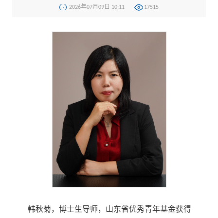
2026年07月09日 10:11
17515
韩秋菊，博士生导师，山东省优秀青年基金获得