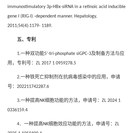
immunostimulatory 3p-HBx-siRNA in a retinoic acid inducible
gene I (RIG-I) -dependent manner. Hepatology,
2011;54(4):1179- 1189.
五、专利
1.
一种双功能5’-tri-phosphate siGPC-3及制备方法与应
用，专利号：ZL 2017 1 0959278.5
2.一种铁死亡抑制剂在抗病毒感染中的应用，申请
号：202211742287.6
3.一种提高NK细胞功能的方法，申请号：ZL 2024 1
0336159.4
4．一种提高NK细胞效应功能的方法，申请号：ZL