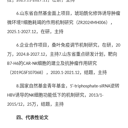
控；2025.11-2027.11，在研，主持
6.山东省自然基金面上项目，琥珀酰化修饰诱导肿瘤
微环境T细胞耗竭的作用机制研究（ZR2024MH006），
2025.1-2027.12，在研，主持
6.企业合作项目，桑叶免疫调节机制研究，在研，20
万，2024.8-2027.12，主持7.山东省重点研发计划，靶向
B7-H6的CAR-NK细胞的建立及抗肿瘤作用研究
（2019GSF107068），2020.1-2021.12，结题，主持
8.国家自然基金青年基金，5′-triphosphate-siRNA逆转
HBV诱导的NK细胞功能低下的机制研究，2013/1-
2015/12，25万，结题，主持
四、代表性论文