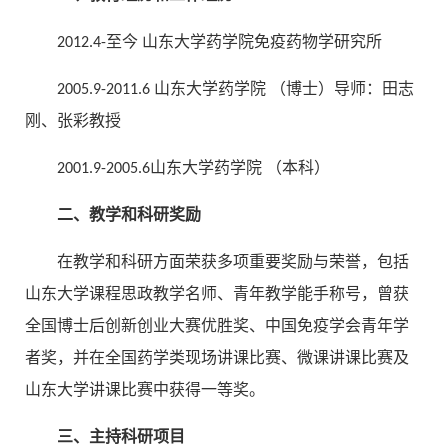
2012.4-至今 山东大学药学院免疫药物学研究所
2005.9-2011.6 山东大学药学院 （博士）导师：田志
刚、张彩教授
2001.9-2005.6山东大学药学院 （本科）
二、教学和科研奖励
在教学和科研方面荣获多项重要奖励与荣誉，包括
山东大学课程思政教学名师、青年教学能手称号，曾获
全国博士后创新创业大赛优胜奖、中国免疫学会青年学
者奖，并在全国药学类现场讲课比赛、微课讲课比赛及
山东大学讲课比赛中获得一等奖。
三、主持科研项目