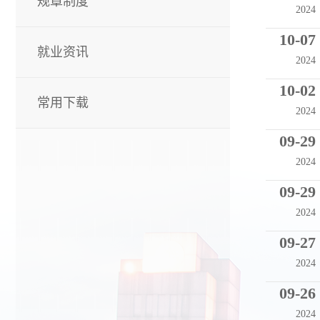
规章制度
2024
10-07
就业资讯
2024
10-02
常用下载
2024
09-29
2024
09-29
2024
09-27
2024
09-26
2024