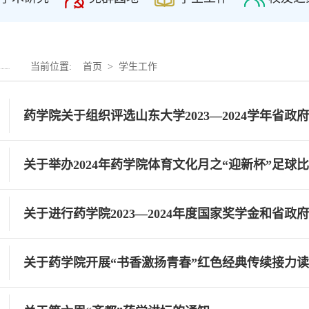
当前位置:
首页
>
学生工作
药学院关于组织评选山东大学2023—2024学年省政
关于举办2024年药学院体育文化月之“迎新杯”足球
关于进行药学院2023—2024年度国家奖学金和省
关于药学院开展“书香激扬青春”红色经典传续接力