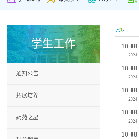
学生工作
10-08
2024
10-08
通知公告
2024
10-08
拓展培养
2024
10-08
药苑之星
2024
10-08