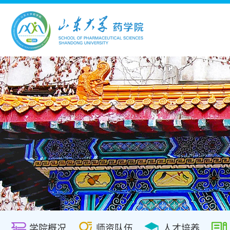
学院概况
师资队伍
人才培养