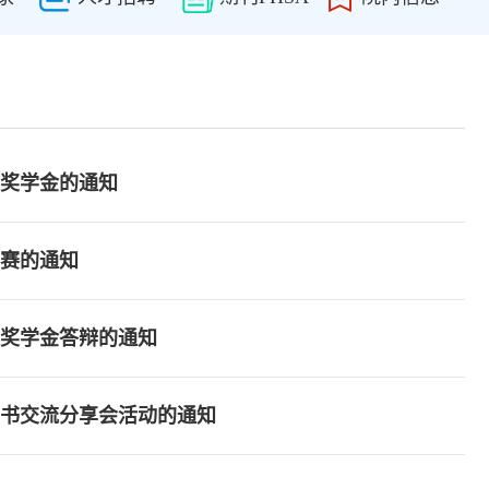
府奖学金的通知
比赛的通知
政府奖学金答辩的通知
读书交流分享会活动的通知