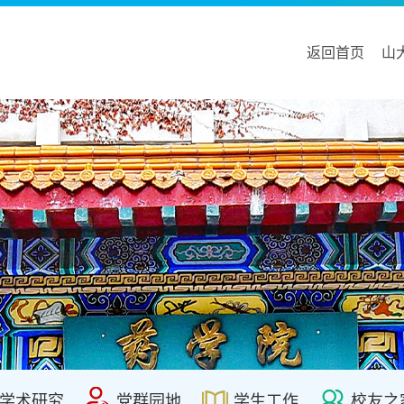
返回首页
山
学术研究
党群园地
学生工作
校友之