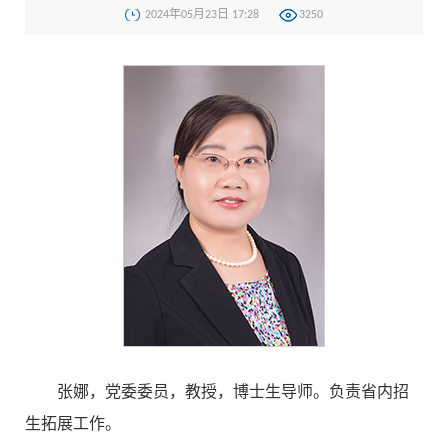
2024年05月23日 17:28
3250
张娜，党委委员，教授，博士生导师。负责省内招
生拓展工作。